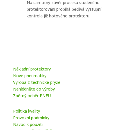
Na samotný závěr procesu studeného
protektorování probíhá pečlivá výstupní
kontrola již hotového protektoru.
Nákladní protektory
Nové pneumatiky
Výroba z technické pryže
Nahlédněte do výroby
Zpětný odběr PNEU
Politika kvality
Provozní podmínky
Návod k použití