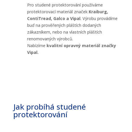
Pro studené protektorování používáme
protektorovací materiál značek
Kraiburg,
ContiTread, Galco a Vipal
. Výrobu provádíme
buď na prověřených pláštích dodaných
zákazníkem, nebo na vlastních pláštích
renomovaných výrobců.
Nabízíme
kvalitní opravný materiál značky
Vipal.
Jak probíhá studené
protektorování