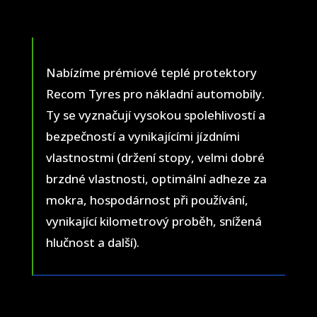
Nabízíme prémiové teplé protektory
Recom Tyres pro nákladní automobily.
Ty se vyznačují vysokou spolehlivostí a
bezpečností a vynikajícími jízdními
vlastnostmi (držení stopy, velmi dobré
brzdné vlastnosti, optimální adheze za
mokra, hospodárnost při používání,
vynikající kilometrový proběh, snížená
hlučnost a další).