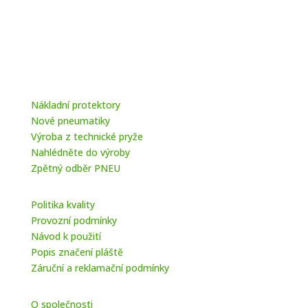
Nákladní protektory
Nové pneumatiky
Výroba z technické pryže
Nahlédněte do výroby
Zpětný odběr PNEU
Politika kvality
Provozní podmínky
Návod k použití
Popis značení pláště
Záruční a reklamační podmínky
O společnosti